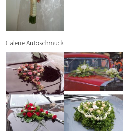
Galerie Autoschmuck
Show larger version
Show larger version
Show larger version
Show larger version