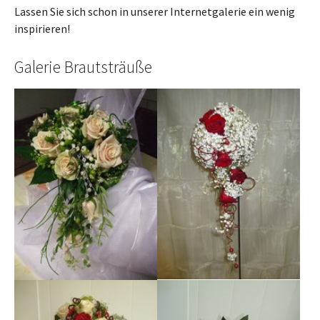
Lassen Sie sich schon in unserer Internetgalerie ein wenig
inspirieren!
Galerie Brautsträuße
Show larger version
Show larger version
Show larger version
Show larger version