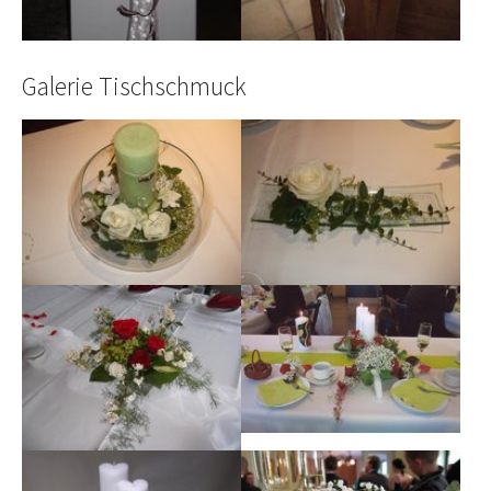
Galerie Tischschmuck
Show larger version
Show larger version
Show larger version
Show larger version
Show larger version
Show larger version