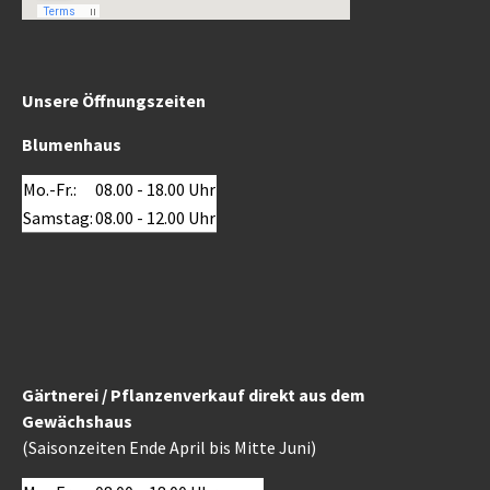
Unsere Öffnungszeiten
Blumenhaus
Mo.-Fr.:
08.00 - 18.00 Uhr
Samstag:
08.00 - 12.00 Uhr
Gärtnerei / Pflanzenverkauf direkt aus dem
Gewächshaus
(Saisonzeiten Ende April bis Mitte Juni)