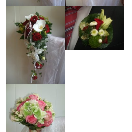
Show larger version
Show larger version
Show larger version