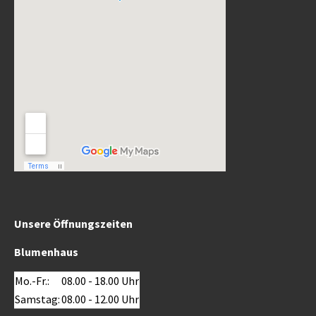
Unsere Öffnungszeiten
Blumenhaus
Mo.-Fr.:
08.00 - 18.00 Uhr
Samstag:
08.00 - 12.00 Uhr