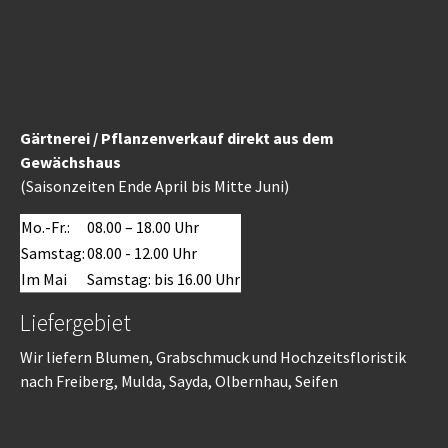
Gärtnerei / Pflanzenverkauf direkt aus dem
Gewächshaus
(Saisonzeiten Ende April bis Mitte Juni)
Mo.-Fr.:
08.00 – 18.00 Uhr
Samstag:
08.00 - 12.00 Uhr
Im Mai
Samstag: bis 16.00 Uhr
Liefergebiet
Wir liefern Blumen, Grabschmuck und Hochzeitsfloristik
nach Freiberg, Mulda, Sayda, Olbernhau, Seifen