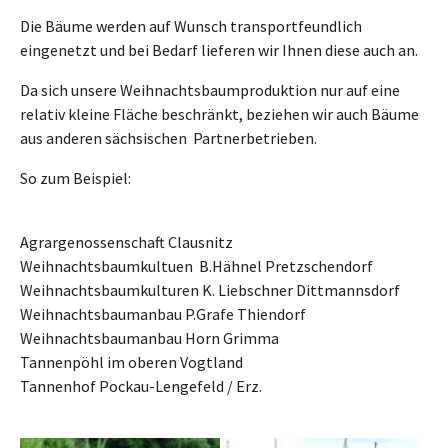
Die Bäume werden auf Wunsch transportfeundlich
eingenetzt und bei Bedarf lieferen wir Ihnen diese auch an.
Da sich unsere Weihnachtsbaumproduktion nur auf eine
relativ kleine Fläche beschränkt, beziehen wir auch Bäume
aus anderen sächsischen Partnerbetrieben.
So zum Beispiel:
Agrargenossenschaft Clausnitz
Weihnachtsbaumkultuen B.Hähnel Pretzschendorf
Weihnachtsbaumkulturen K. Liebschner Dittmannsdorf
Weihnachtsbaumanbau P.Grafe Thiendorf
Weihnachtsbaumanbau Horn Grimma
Tannenpöhl im oberen Vogtland
Tannenhof Pockau-Lengefeld / Erz.