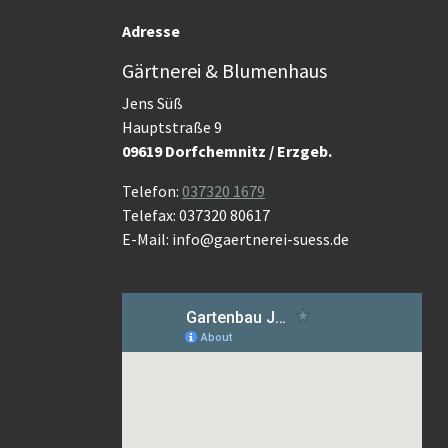
Adresse
Gärtnerei & Blumenhaus
Jens Süß
Hauptstraße 9
09619 Dorfchemnitz / Erzgeb.
Telefon:
037320 1679
Telefax: 037320 80617
E-Mail: info@gaertnerei-suess.de