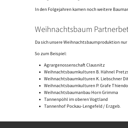
In den Folgejahren kamen noch weitere Baumar
Weihnachtsbaum Partnerbet
Da sich unsere Weihnachtsbaumproduktion nur a
So zum Beispiel:
Agrargenossenschaft Clausnitz
Weihnachtsbaumkulturen B. Hähnel Pretz
Weihnachtsbaumkulturen K. Liebschner D
Weihnachtsbaumkulturen P. Grafe Thiendo
Weihnachtsbaumanbau Horn Grimma
Tannenpöhl im oberen Vogtland
Tannenhof Pockau-Lengefeld / Erzgeb.