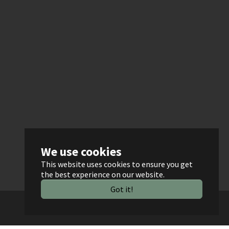
We use cookies
This website uses cookies to ensure you get
the best experience on our website.
Got it!