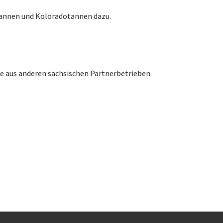
tannen und Koloradotannen dazu.
e aus anderen sächsischen Partnerbetrieben.